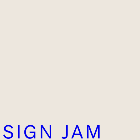
ESIGN JAM