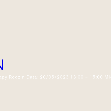
N
apy Rodzin Data: 20/05/2023 13:00 – 15:00 M