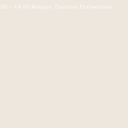
:00 – 14:00 Miejsce: Centrum Festiwalowe