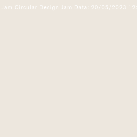
n Jam Circular Design Jam Data: 20/05/2023 12