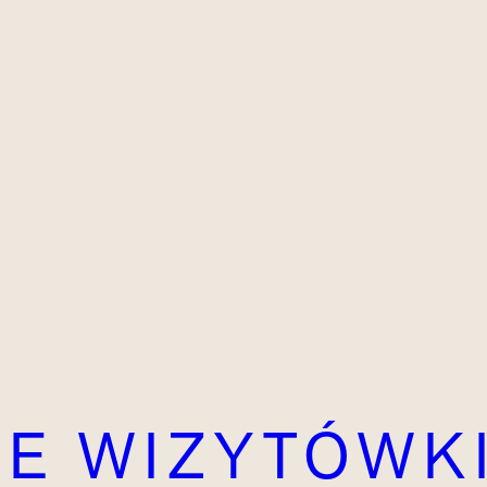
E WIZYTÓWKI