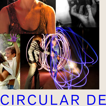
CIRCULAR D