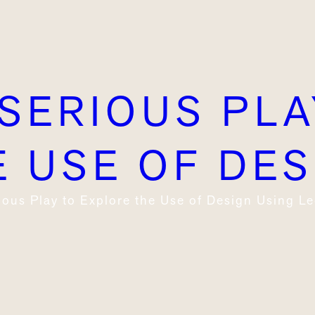
SERIOUS PLA
 USE OF DES
ous Play to Explore the Use of Design Using Le