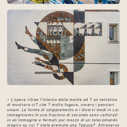
–
L’opera ritrae l’interno della mente ed ? un tentativo
di mostrare ci? che ? molto fugace, ovvero i pensieri
umani. Le forme di sdoppiamento e i diversi modi in cui
immaginiamo in una frazione di secondo sono catturati
in un’immagine e fermati per mezzo di un telecomando
magico su cui ? stata premuta una ?pausa?. Attraverso