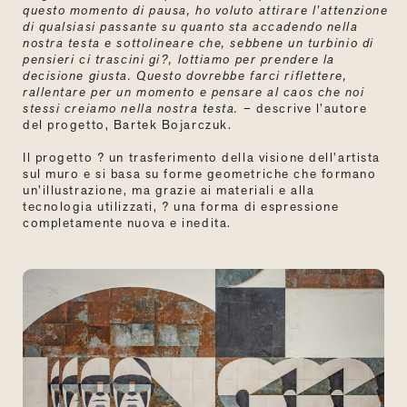
questo momento di pausa, ho voluto attirare l’attenzione
di qualsiasi passante su quanto sta accadendo nella
nostra testa e sottolineare che, sebbene un turbinio di
pensieri ci trascini gi?, lottiamo per prendere la
decisione giusta. Questo dovrebbe farci riflettere,
rallentare per un momento e pensare al caos che noi
stessi creiamo nella nostra testa.
– descrive l’autore
del progetto, Bartek Bojarczuk.
Il progetto ? un trasferimento della visione dell’artista
sul muro e si basa su forme geometriche che formano
un’illustrazione, ma grazie ai materiali e alla
tecnologia utilizzati, ? una forma di espressione
completamente nuova e inedita.