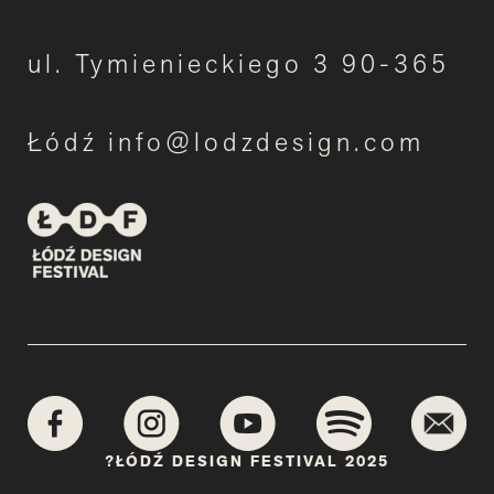
ul. Tymienieckiego 3 90-365
Łódź info@lodzdesign.com
?ŁÓDŹ DESIGN FESTIVAL 2025