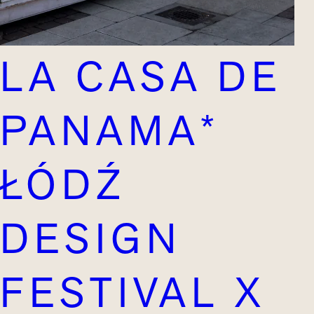
LA CASA DE
PANAMA*
ŁÓDŹ
DESIGN
FESTIVAL X