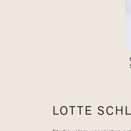
LOTTE SCH