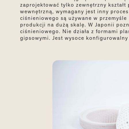
zaprojektować tylko zewnętrzny kształt
wewnętrzną, wymagany jest inny proces
ciśnieniowego są używane w przemyśle p
produkcji na dużą skalę. W Japonii poz
ciśnieniowego. Nie działa z formami pla
gipsowymi. Jest wysoce konfigurowalny 