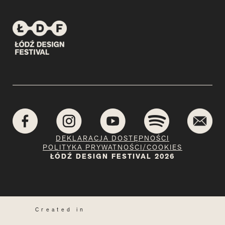
DEKLARACJA DOSTĘPNOŚCI
POLITYKA PRYWATNOŚCI/COOKIES
ŁÓDŹ DESIGN FESTIVAL 2026
Created in