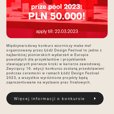
Międzynarodowy konkurs wzorniczy make me!
organizowany przez Łódź Design Festival to jedno z
najbardziej pionierskich wydarzeń w Europie
powstałych dla projektantów i projektantek
stawiających pierwsze kroki w karierze zawodowej.
Zwycięzcy 16. edycji konkursu zostaną przedstawieni
podczas ceremonii w ramach Łódź Design Festival
2023, a wszystkie wyróżnione projekty będą
zaprezentowane na wystawie prac finałowych.
Więcej informacji o konkursie