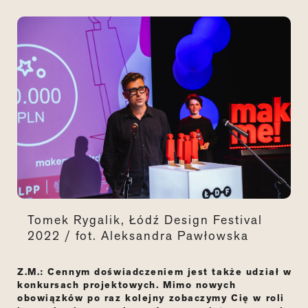
Tomek Rygalik, Łódź Design Festival
2022 / fot. Aleksandra Pawłowska
Z.M.: Cennym doświadczeniem jest także udział w
konkursach projektowych. Mimo nowych
obowiązków po raz kolejny zobaczymy Cię w roli