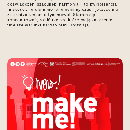
doświadczeń, szacunek, harmonia – to kwintesencja
fińskości. To dla mnie fenomenalny czas i jeszcze nie
za bardzo umiem o tym mówić. Staram się
koncentrować, robić rzeczy, które mają znaczenie –
tutejsze warunki bardzo temu sprzyjają.