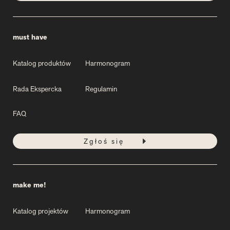
must have
Katalog produktów
Harmonogram
Rada Ekspercka
Regulamin
FAQ
Zgłoś się
make me!
Katalog projektów
Harmonogram