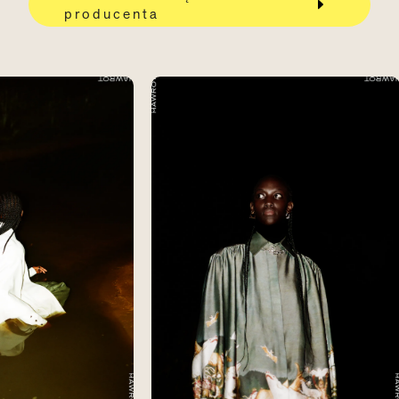
producenta