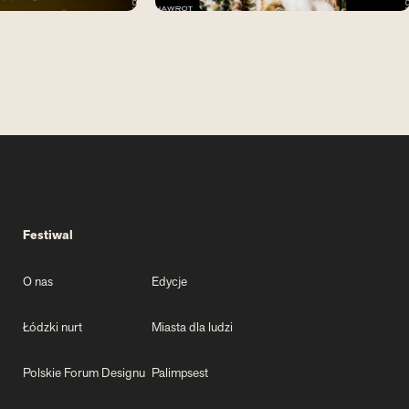
Festiwal
O nas
Edycje
Łódzki nurt
Miasta dla ludzi
Polskie Forum Designu
Palimpsest