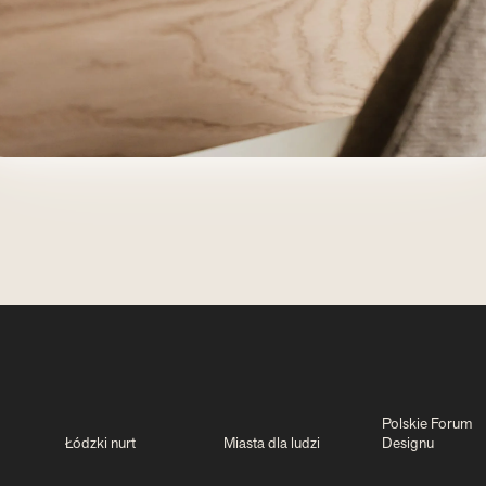
Polskie Forum
Łódzki nurt
Miasta dla ludzi
Designu