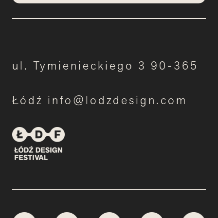
ul. Tymienieckiego 3 90-365
Łódź info@lodzdesign.com