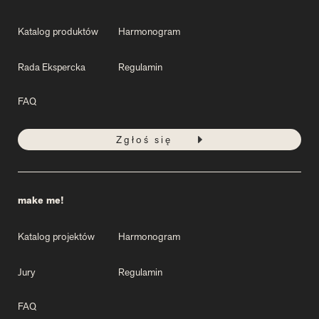
Katalog produktów
Harmonogram
Rada Ekspercka
Regulamin
FAQ
Zgłoś się
make me!
Katalog projektów
Harmonogram
Jury
Regulamin
FAQ