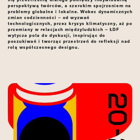
perspektywą twórców, a szerokim spojrzeniem na
problemy globalne i lokalne. Wobec dynamicznych
zmian codzienności – od wyzwań
technologicznych, przez kryzys klimatyczny, aż po
przemiany w relacjach międzyludzkich – ŁDF
wytycza pola do dyskusji, inspirując do
poszukiwań i tworząc przestrzeń do refleksji nad
rolą współczesnego designu.