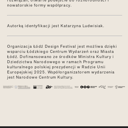
rozwiązań, otwarte podejście do różnorodności i
nowatorskie formy współpracy.
Autorką identyfikacji jest Katarzyna Ludwisiak.
Organizacja Łódź Design Festival jest możliwa dzięki
wsparciu Łódzkiego Centrum Wydarzeń oraz Miasta
Łódź. Dofinansowano ze środków Ministra Kultury i
Dziedzictwa Narodowego w ramach Programu
kulturalnego polskiej prezydencji w Radzie Unii
Europejskiej 2025. Współorganizatorem wydarzenia
jest Narodowe Centrum Kultury.