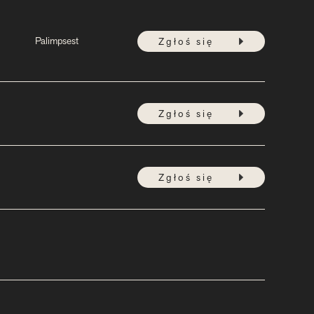
Palimpsest
Zgłoś się
Zgłoś się
Zgłoś się