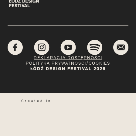
DEKLARACJA DOSTĘPNOŚCI
POLITYKA PRYWATNOŚCI/COOKIES
ŁÓDŹ DESIGN FESTIVAL 2026
Created in