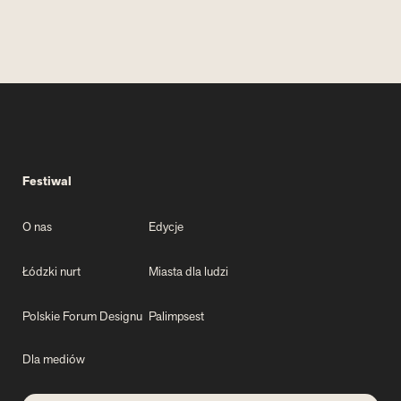
Festiwal
O nas
Edycje
Łódzki nurt
Miasta dla ludzi
Polskie Forum Designu
Palimpsest
Dla mediów