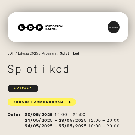
menu
ŁDF
/
Edycja 2025
/
Program
/
Splot i kod
Splot i kod
WYSTAWA
ZOBACZ HARMONOGRAM
Data:
20/05/2025
12:00 – 21:00
21/05/2025
–
23/05/2025
12:00 – 20:00
24/05/2025
–
25/05/2025
10:00 – 20:00