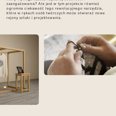
zaangażowania? Ale jest w tym projekcie również
ogromna ciekawość tego rewolucyjnego narzędzia,
które w rękach osób twórczych może otwierać nowe
rejony sztuki i projektowania.