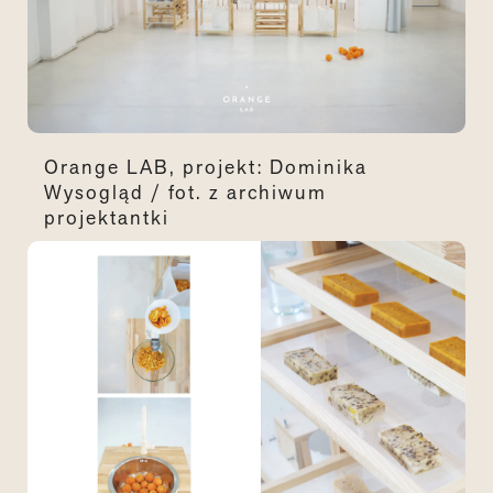
Orange LAB, projekt: Dominika
Wysogląd / fot. z archiwum
projektantki