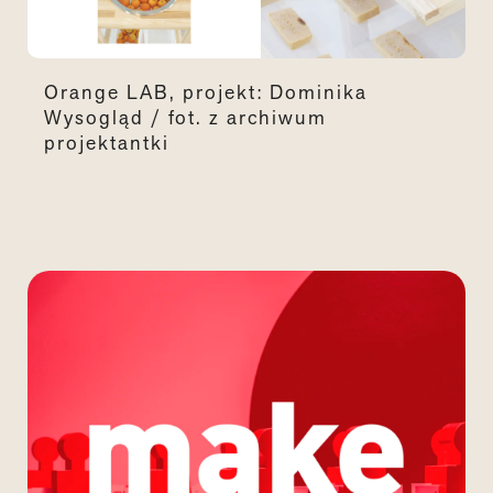
Orange LAB, projekt: Dominika
Wysogląd / fot. z archiwum
projektantki