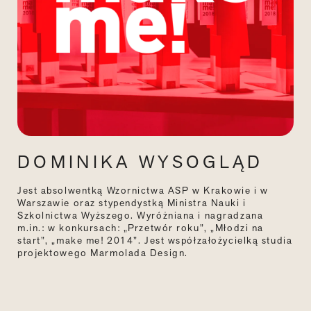
DOMINIKA WYSOGLĄD
Jest absolwentką Wzornictwa ASP w Krakowie i w
Warszawie oraz stypendystką Ministra Nauki i
Szkolnictwa Wyższego. Wyróżniana i nagradzana
m.in.: w konkursach: „Przetwór roku”, „Młodzi na
start”, „make me! 2014”. Jest współzałożycielką studia
projektowego Marmolada Design.