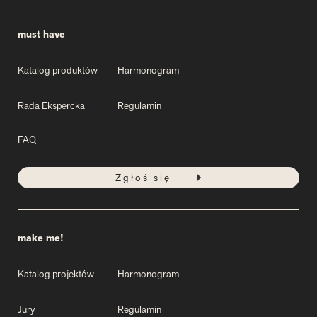
must have
Katalog produktów
Harmonogram
Rada Ekspercka
Regulamin
FAQ
Zgłoś się
make me!
Katalog projektów
Harmonogram
Jury
Regulamin