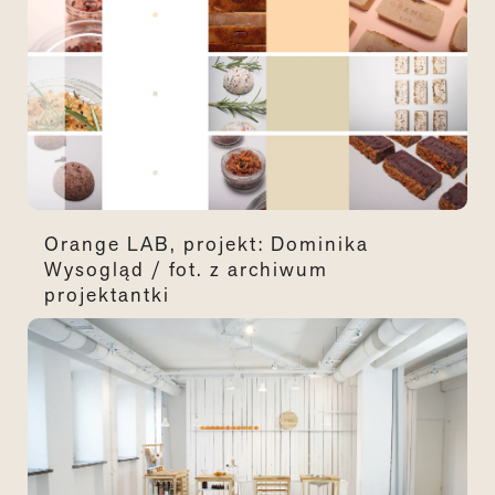
Orange LAB, projekt: Dominika
Wysogląd / fot. z archiwum
projektantki