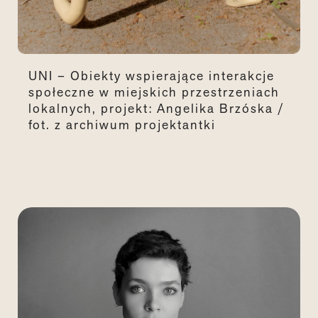
UNI – Obiekty wspierające interakcje
społeczne w miejskich przestrzeniach
lokalnych, projekt: Angelika Brzóska /
fot. z archiwum projektantki