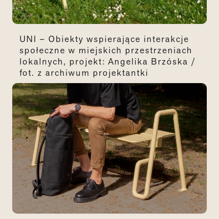
UNI – Obiekty wspierające interakcje
społeczne w miejskich przestrzeniach
lokalnych, projekt: Angelika Brzóska /
fot. z archiwum projektantki