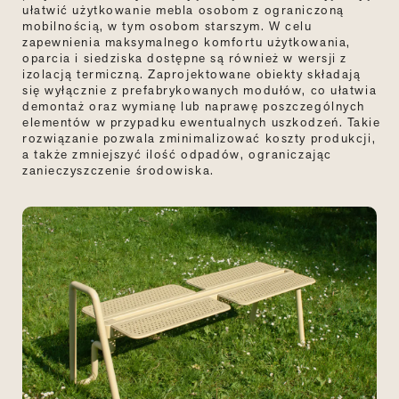
ułatwić użytkowanie mebla osobom z ograniczoną
mobilnością, w tym osobom starszym. W celu
zapewnienia maksymalnego komfortu użytkowania,
oparcia i siedziska dostępne są również w wersji z
izolacją termiczną. Zaprojektowane obiekty składają
się wyłącznie z prefabrykowanych modułów, co ułatwia
demontaż oraz wymianę lub naprawę poszczególnych
elementów w przypadku ewentualnych uszkodzeń. Takie
rozwiązanie pozwala zminimalizować koszty produkcji,
a także zmniejszyć ilość odpadów, ograniczając
zanieczyszczenie środowiska.