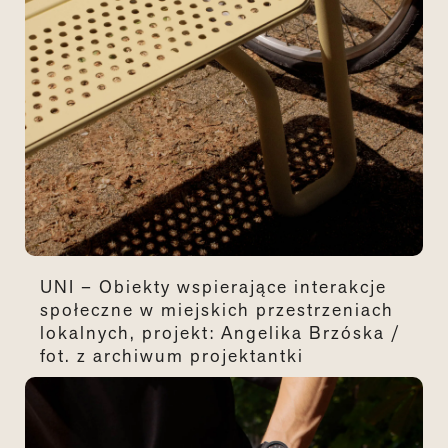
UNI – Obiekty wspierające interakcje
społeczne w miejskich przestrzeniach
lokalnych, projekt: Angelika Brzóska /
fot. z archiwum projektantki