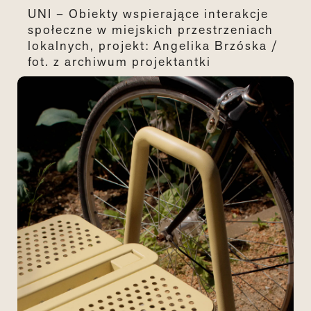
UNI – Obiekty wspierające interakcje
społeczne w miejskich przestrzeniach
lokalnych, projekt: Angelika Brzóska /
fot. z archiwum projektantki