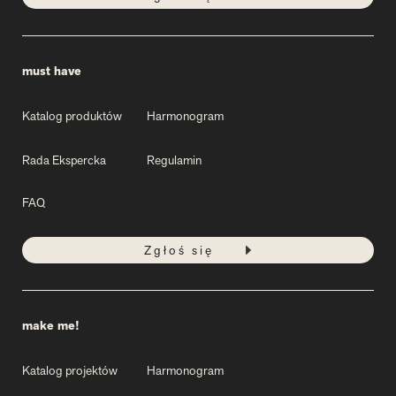
must have
Katalog produktów
Harmonogram
Rada Ekspercka
Regulamin
FAQ
Zgłoś się
make me!
Katalog projektów
Harmonogram