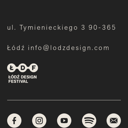
ul. Tymienieckiego 3 90-365
Łódź info@lodzdesign.com